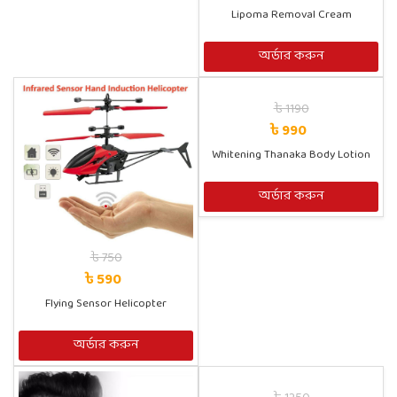
Lipoma Removal Cream
অর্ডার করুন
৳ 1190
৳ 990
Whitening Thanaka Body Lotion
অর্ডার করুন
৳ 750
৳ 590
Flying Sensor Helicopter
অর্ডার করুন