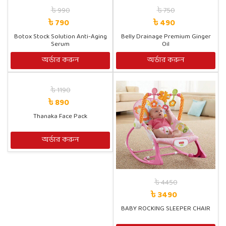
৳ 990
৳ 750
৳ 790
৳ 490
Botox Stock Solution Anti-Aging
Belly Drainage Premium Ginger
Serum
Oil
অর্ডার করুন
অর্ডার করুন
৳ 1190
৳ 890
Thanaka Face Pack
অর্ডার করুন
৳ 4450
৳ 3490
BABY ROCKING SLEEPER CHAIR