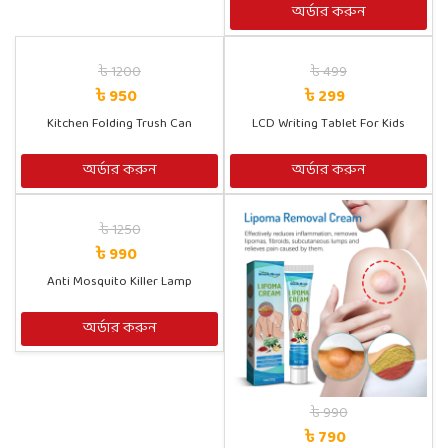
অর্ডার করুন
৳ 1200
৳ 499
৳ 950
৳ 299
Kitchen Folding Trush Can
LCD Writing Tablet For Kids
অর্ডার করুন
অর্ডার করুন
৳ 1250
৳ 990
Anti Mosquito Killer Lamp
অর্ডার করুন
৳ 990
৳ 790