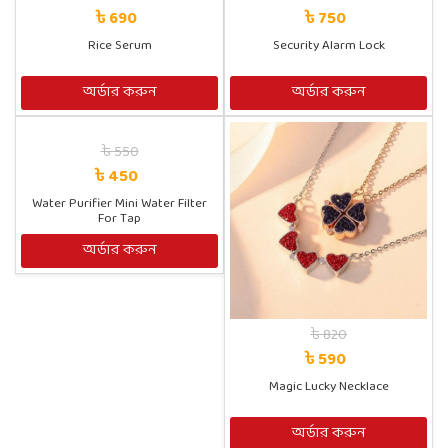
৳ 690
৳ 750
Rice Serum
Security Alarm Lock
অর্ডার করুন
অর্ডার করুন
৳ 550
৳ 450
Water Purifier Mini Water Filter
For Tap
অর্ডার করুন
৳ 820
৳ 590
Magic Lucky Necklace
অর্ডার করুন